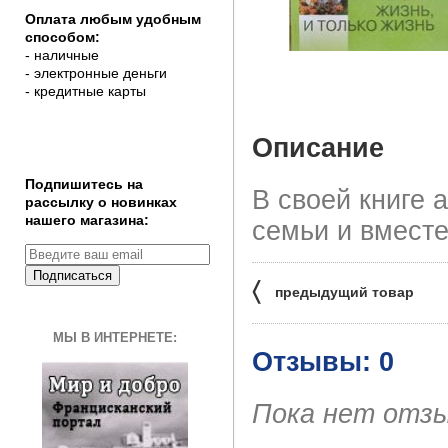
Оплата любым удобным
способом:
- наличные
- электронные деньги
- кредитные карты
Описание
Подпишитесь на
В своей книге 
рассылку о новинках
нашего магазина:
семьи и вместе
Подписаться
〈
предыдущий товар
МЫ В ИНТЕРНЕТЕ:
Отзывы: 0
Пока нет отз