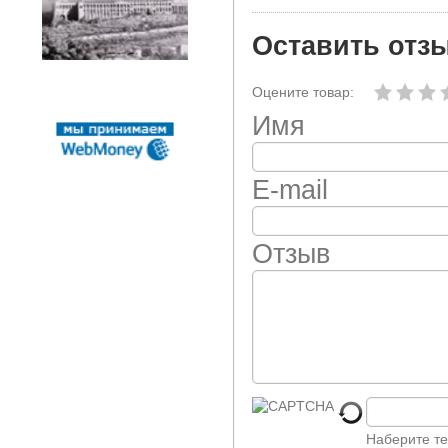
Оставить отз
Оцените товар:
Имя
E-mail
Отзыв
Наберите те