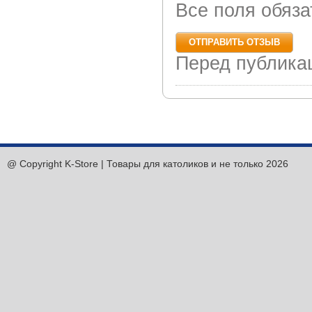
Все поля обяз
Перед публика
@ Copyright K-Store | Товары для католиков и не только 2026