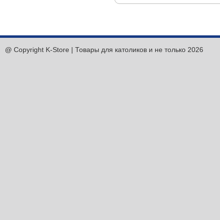
@ Copyright K-Store | Товары для католиков и не только 2026