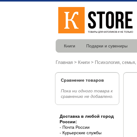
Книги
Подарки и сувениры
Главная
>
Книги
>
Психология, семья,
Сравнение товаров
Пока ни одного товара к
сравнению не добавлено.
Доставка в любой город
России:
- Почта России
- Курьерские службы