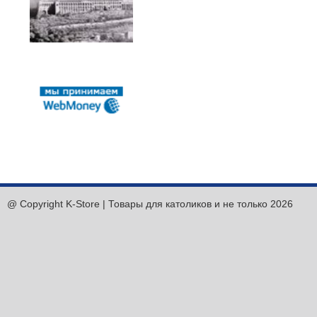
@ Copyright K-Store | Товары для католиков и не только 2026