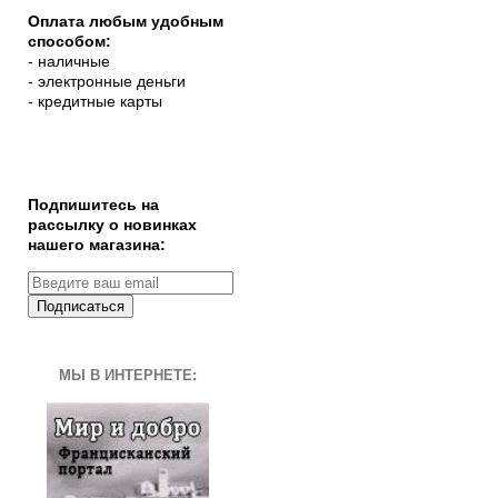
Оплата любым удобным
способом:
- наличные
- электронные деньги
- кредитные карты
Подпишитесь на
рассылку о новинках
нашего магазина:
Подписаться
МЫ В ИНТЕРНЕТЕ: