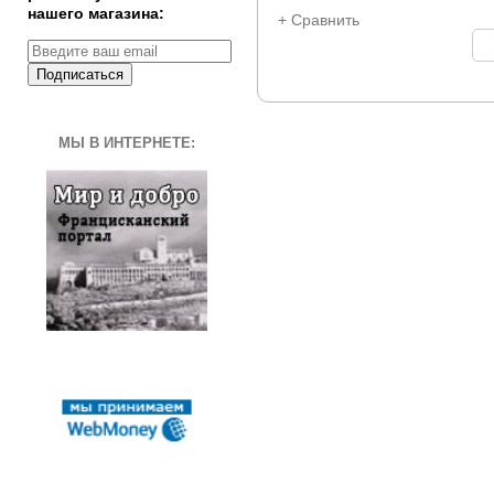
нашего магазина:
+ Сравнить
Подписаться
МЫ В ИНТЕРНЕТЕ: