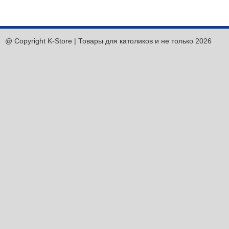
@ Copyright K-Store | Товары для католиков и не только 2026