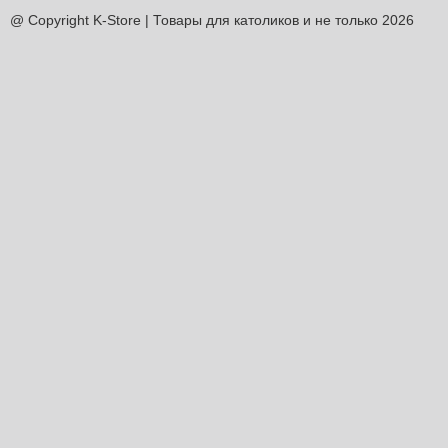
@ Copyright K-Store | Товары для католиков и не только 2026