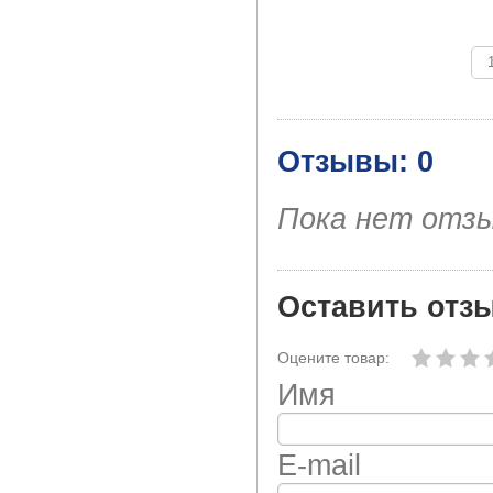
Отзывы: 0
Пока нет отз
Оставить отз
Оцените товар:
Имя
E-mail