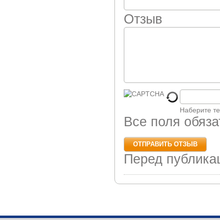
Отзыв
Наберите те
Все поля обяз
Перед публика