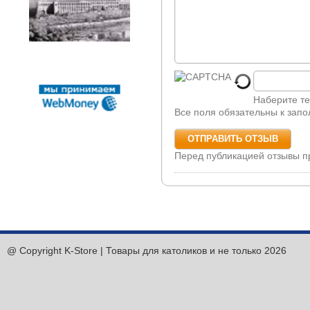
Наберите те
Все поля обязательны к зап
Перед публикацией отзывы 
@ Copyright K-Store | Товары для католиков и не только 2026