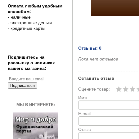
Оплата любым удобным
способом:
- наличные
- электронные деньги
- кредитные карты
Отзывы: 0
Подпишитесь на
Пока нет отзывов
рассылку о новинках
нашего магазина:
Оставить отзыв
Подписаться
Оцените товар:
Имя
МЫ В ИНТЕРНЕТЕ:
E-mail
Отзыв