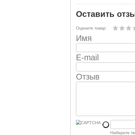
Оставить отз
Оцените товар:
Имя
E-mail
Отзыв
Наберите те