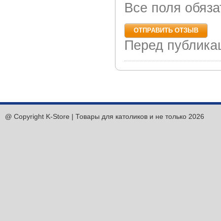
Все поля обяз
Перед публика
@ Copyright K-Store | Товары для католиков и не только 2026