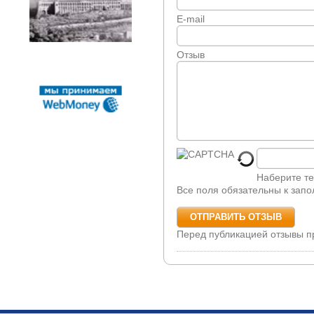
E-mail
Отзыв
Наберите те
Все поля обязательны к зап
Перед публикацией отзывы 