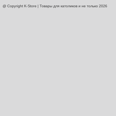
@ Copyright K-Store | Товары для католиков и не только 2026