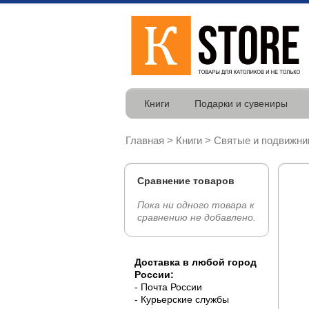
Книги
Подарки и сувениры
Главная
>
Книги
>
Святые и подвижни
Сравнение товаров
Пока ни одного товара к
сравнению не добавлено.
Доставка в любой город
России:
- Почта России
- Курьерские службы