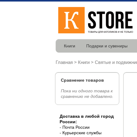
Книги
Подарки и сувениры
Главная
>
Книги
>
Святые и подвижни
Сравнение товаров
доминиканки
Пока ни одного товара к
сравнению не добавлено.
Доставка в любой город
России:
- Почта России
- Курьерские службы