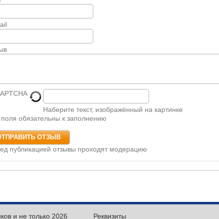
ail
ыв
Наберите текст, изображённый на картинке
 поля обязательны к заполнению
ед публикацией отзывы проходят модерацию
иков и не только 2026
Реквизиты