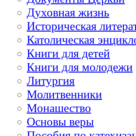
Духовная жизнь
Историческая литера
Католическая энцикл
Книги для детей
Книги для молодежи
Литургия
Молитвенники
Монашество
Основы веры
Пособия по катехиза