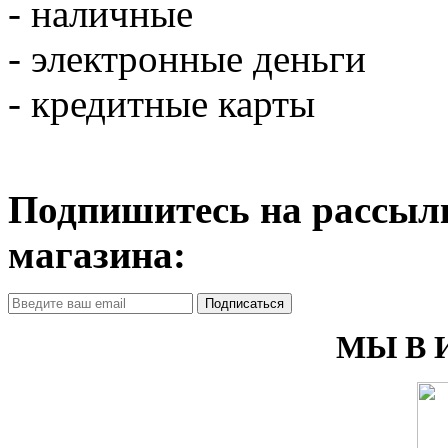
- наличные
- электронные деньги
- кредитные карты
Подпишитесь на рассылк
магазина:
Подписаться
МЫ В 