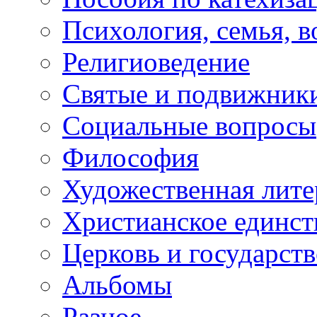
Психология, семья, 
Религиоведение
Святые и подвижник
Социальные вопросы
Философия
Художественная лите
Христианское единст
Церковь и государств
Альбомы
Разное