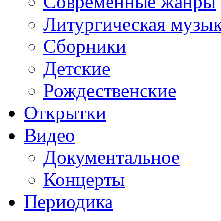
Современные жанры
Литургическая музы
Сборники
Детские
Рождественские
Открытки
Видео
Документальное
Концерты
Периодика