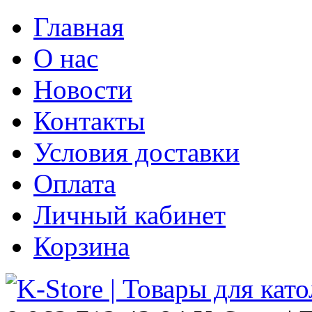
Главная
О нас
Новости
Контакты
Условия доставки
Оплата
Личный кабинет
Корзина