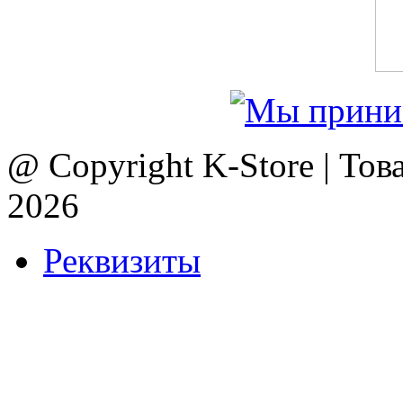
@ Copyright K-Store | Тов
2026
Реквизиты