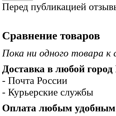
Перед публикацией отзыв
Сравнение товаров
Пока ни одного товара к 
Доставка в любой город 
- Почта России
- Курьерские службы
Оплата любым удобным 