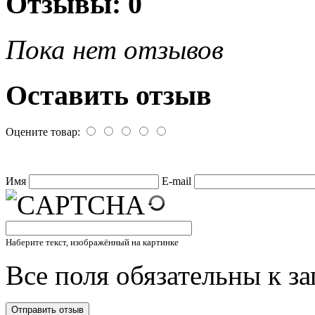
Отзывы: 0
Пока нет отзывов
Оставить отзыв
Оцените товар:
Имя
E-mail
Наберите текст, изображённый на картинке
Все поля обязательны к з