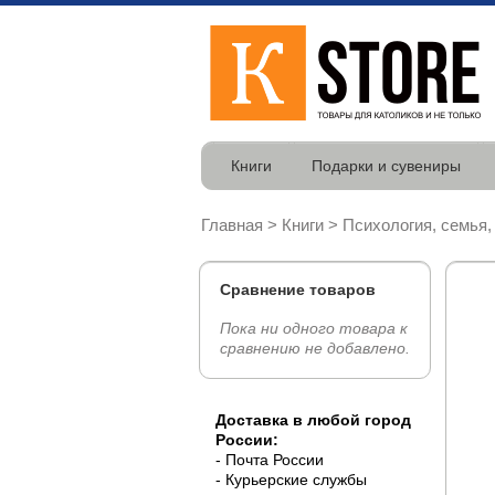
Книги
Подарки и сувениры
Главная
>
Книги
>
Психология, семья,
Сравнение товаров
Пока ни одного товара к
сравнению не добавлено.
Доставка в любой город
России:
- Почта России
- Курьерские службы