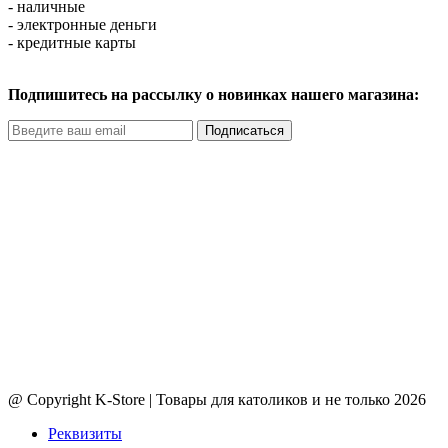
- наличные
- электронные деньги
- кредитные карты
Подпишитесь на рассылку о новинках нашего магазина:
Подписаться
@ Copyright K-Store | Товары для католиков и не только 2026
Реквизиты