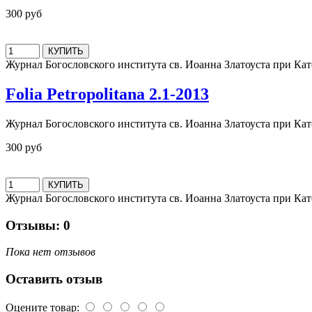
300 руб
Журнал Богословского института св. Иоанна Златоуста при К
Folia Petropolitana 2.1-2013
Журнал Богословского института св. Иоанна Златоуста при К
300 руб
Журнал Богословского института св. Иоанна Златоуста при К
Отзывы: 0
Пока нет отзывов
Оставить отзыв
Оцените товар: