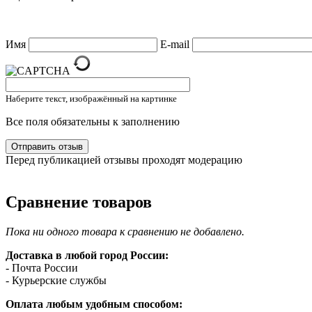
Имя
E-mail
Наберите текст, изображённый на картинке
Все поля обязательны к заполнению
Перед публикацией отзывы проходят модерацию
Сравнение товаров
Пока ни одного товара к сравнению не добавлено.
Доставка в любой город России:
- Почта России
- Курьерские службы
Оплата любым удобным способом: