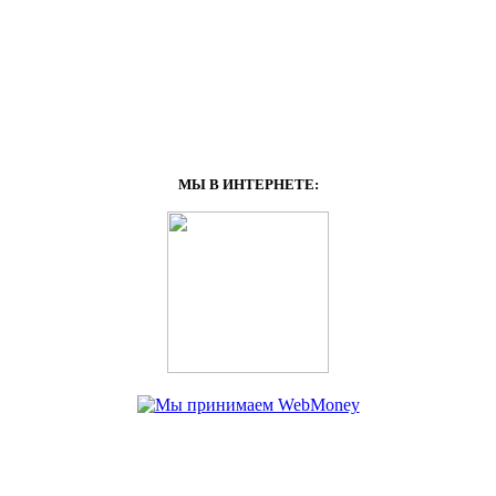
МЫ В ИНТЕРНЕТЕ: