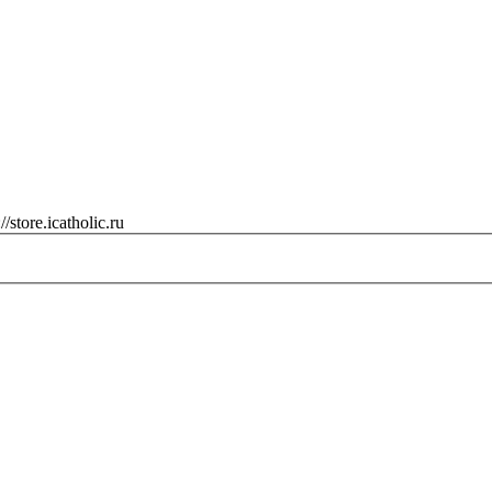
://store.icatholic.ru