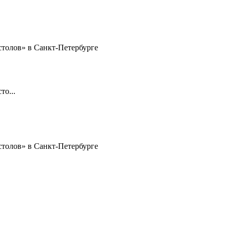
толов» в Санкт-Петербурге
о...
толов» в Санкт-Петербурге