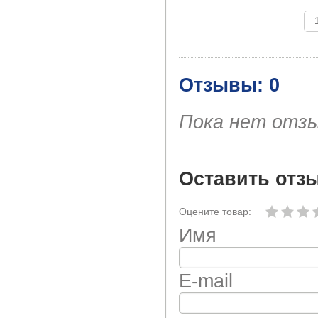
Отзывы: 0
Пока нет отз
Оставить отз
Оцените товар:
Имя
E-mail