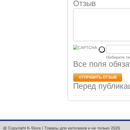
Отзыв
Наберите те
Все поля обяз
Перед публика
@ Copyright K-Store | Товары для католиков и не только 2026