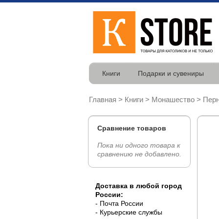
Книги
Подарки и сувениры
Главная
>
Книги
>
Монашество
>
Перн
Сравнение товаров
Пока ни одного товара к
сравнению не добавлено.
Доставка в любой город
России:
- Почта России
- Курьерские службы