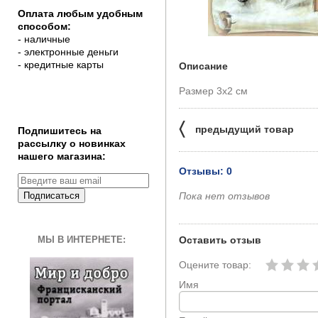
Оплата любым удобным
способом:
- наличные
- электронные деньги
- кредитные карты
Описание
Размер 3х2 см
〈
предыдущий товар
Подпишитесь на
рассылку о новинках
нашего магазина:
Отзывы: 0
Подписаться
Пока нет отзывов
МЫ В ИНТЕРНЕТЕ:
Оставить отзыв
Оцените товар:
Имя