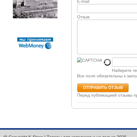
E-mail
Отзыв
Наберите те
Все поля обязательны к зап
Перед публикацией отзывы 