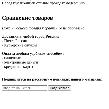
Перед публикацией отзывы проходят модерацию
Сравнение товаров
Пока ни одного товара к сравнению не добавлено.
Доставка в любой город России:
- Почта России
- Курьерские службы
Оплата любым удобным способом:
- наличные
- электронные деньги
- кредитные карты
Подпишитесь на рассылку о новинках нашего магазина:
Подписаться