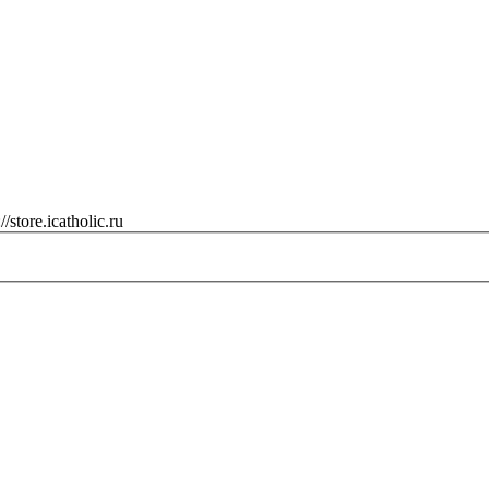
://store.icatholic.ru