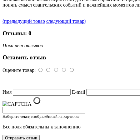
понять смысл евангельских событий и важнейших моментов ли
〈
предыдущий товар
следующий товар
〉
Отзывы: 0
Пока нет отзывов
Оставить отзыв
Оцените товар:
Имя
E-mail
Наберите текст, изображённый на картинке
Все поля обязательны к заполнению