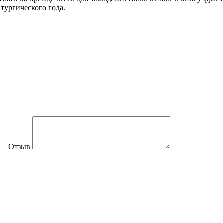
тургического года.
Отзыв