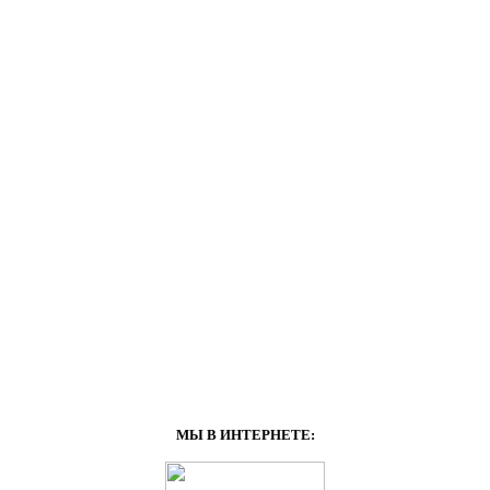
МЫ В ИНТЕРНЕТЕ: