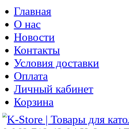
Главная
О нас
Новости
Контакты
Условия доставки
Оплата
Личный кабинет
Корзина