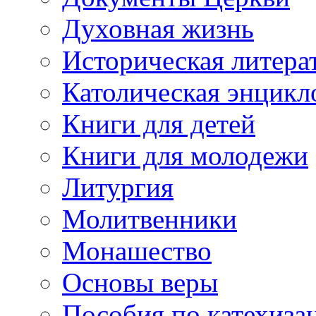
Духовная жизнь
Историческая литера
Католическая энцикл
Книги для детей
Книги для молодежи
Литургия
Молитвенники
Монашество
Основы веры
Пособия по катехиза