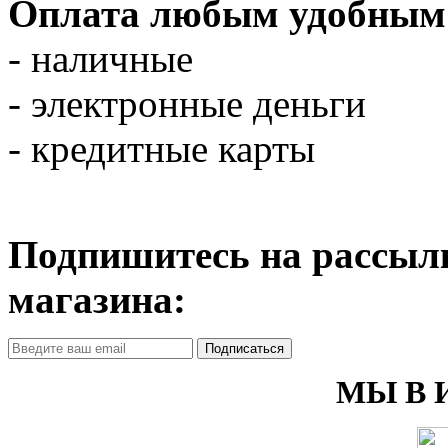
Оплата любым удобным 
- наличные
- электронные деньги
- кредитные карты
Подпишитесь на рассылк
магазина:
Подписаться
МЫ В 