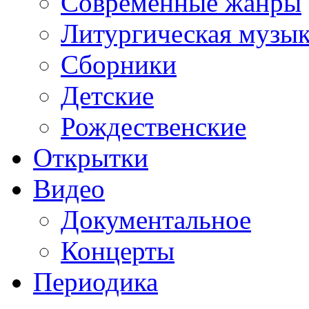
Современные жанры
Литургическая музы
Сборники
Детские
Рождественские
Открытки
Видео
Документальное
Концерты
Периодика