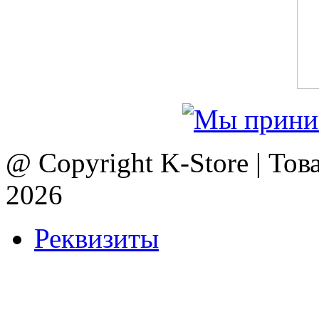
@ Copyright K-Store | Тов
2026
Реквизиты