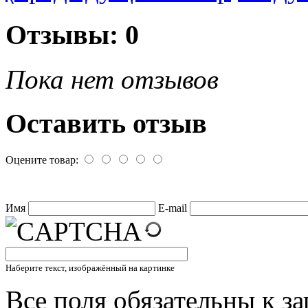
Отзывы: 0
Пока нет отзывов
Оставить отзыв
Оцените товар:
Имя
E-mail
Наберите текст, изображённый на картинке
Все поля обязательны к з