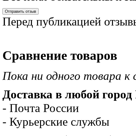
Перед публикацией отзыв
Сравнение товаров
Пока ни одного товара к 
Доставка в любой город 
- Почта России
- Курьерские службы