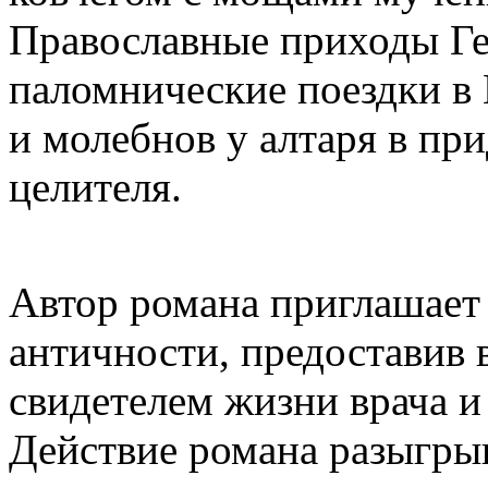
Православные приходы Г
паломнические поездки в
и молебнов у алтаря в пр
целителя.
Автор романа приглашает 
античности, предоставив 
свидетелем жизни врача и
Действие романа разыгры