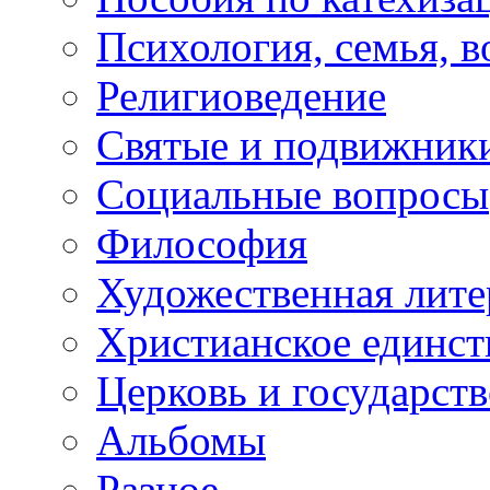
Психология, семья, 
Религиоведение
Святые и подвижник
Социальные вопросы
Философия
Художественная лите
Христианское единст
Церковь и государств
Альбомы
Разное