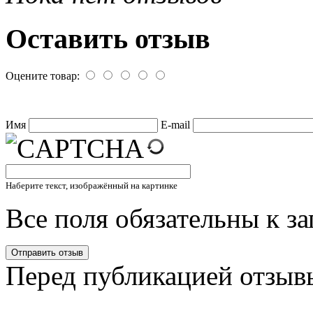
Оставить отзыв
Оцените товар:
Имя
E-mail
Наберите текст, изображённый на картинке
Все поля обязательны к з
Перед публикацией отзыв