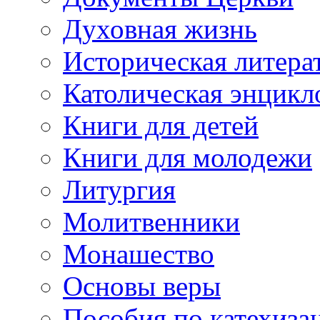
Духовная жизнь
Историческая литера
Католическая энцикл
Книги для детей
Книги для молодежи
Литургия
Молитвенники
Монашество
Основы веры
Пособия по катехиза