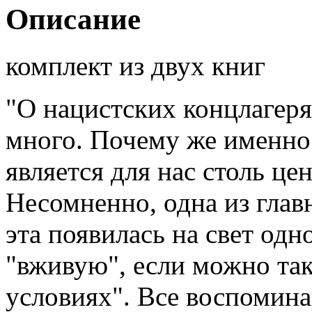
Описание
комплект из двух книг
"О нацистских концлагеря
много. Почему же именно 
является для нас столь ц
Несомненно, одна из глав
эта появилась на свет одн
"вживую", если можно так
условиях". Все воспомин