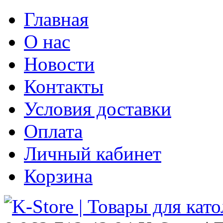
Главная
О нас
Новости
Контакты
Условия доставки
Оплата
Личный кабинет
Корзина