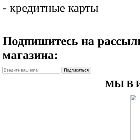
- кредитные карты
Подпишитесь на рассылк
магазина:
Подписаться
МЫ В 