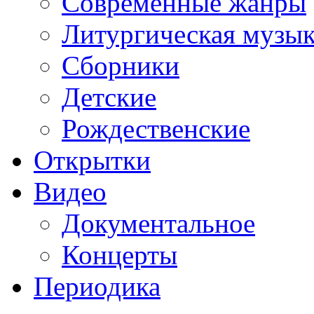
Современные жанры
Литургическая музы
Сборники
Детские
Рождественские
Открытки
Видео
Документальное
Концерты
Периодика