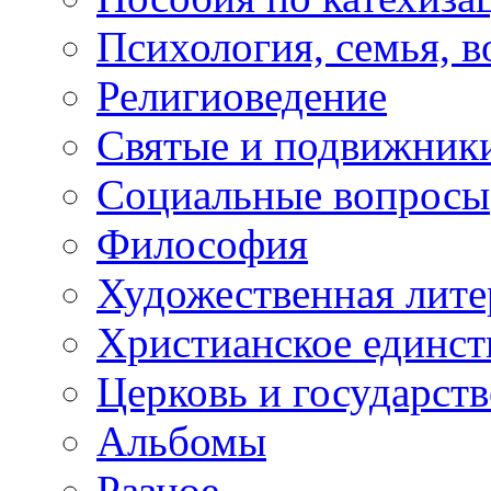
Психология, семья, 
Религиоведение
Святые и подвижник
Социальные вопросы
Философия
Художественная лите
Христианское единст
Церковь и государств
Альбомы
Разное