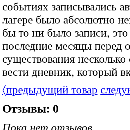
событиях записывались ав
лагере было абсолютно н
бы то ни было записи, это
последние месяцы перед 
существования несколько 
вести дневник, который вк
〈
предыдущий товар
следу
Отзывы: 0
Пока нет отзывов