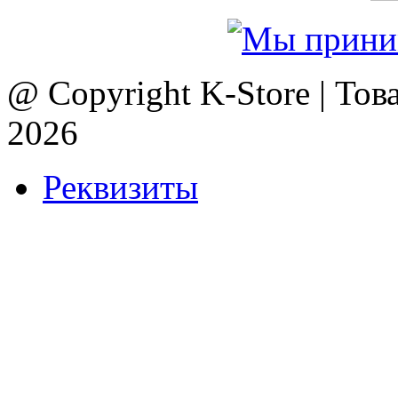
@ Copyright K-Store | Тов
2026
Реквизиты