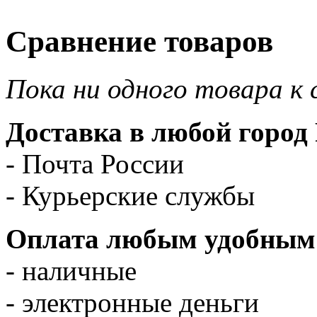
Сравнение товаров
Пока ни одного товара к 
Доставка в любой город 
- Почта России
- Курьерские службы
Оплата любым удобным 
- наличные
- электронные деньги