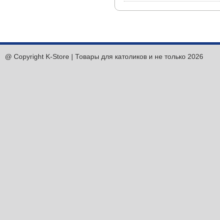
@ Copyright K-Store | Товары для католиков и не только 2026