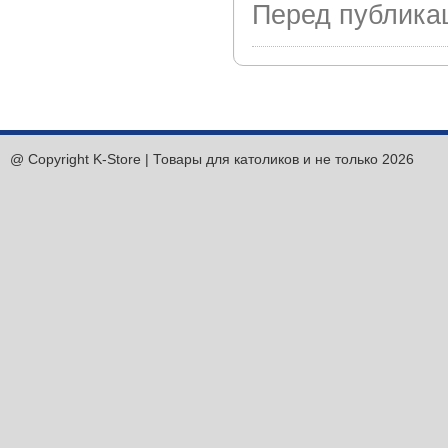
Перед публика
@ Copyright K-Store | Товары для католиков и не только 2026