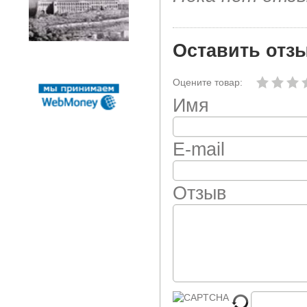
Оставить отз
Оцените товар:
Имя
E-mail
Отзыв