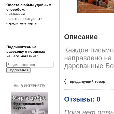
Оплата любым удобным
способом:
- наличные
- электронные деньги
- кредитные карты
Описание
Подпишитесь на
Каждое письмо,
рассылку о новинках
нашего магазина:
направлено на 
дарованные Бо
Подписаться
〈
предыдущий товар
МЫ В ИНТЕРНЕТЕ:
Отзывы: 0
Пока нет отз