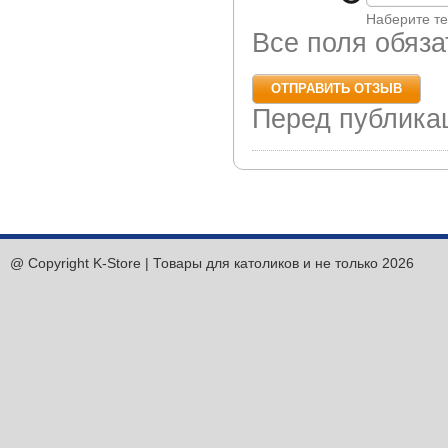
Наберите те
Все поля обяз
Перед публика
@ Copyright K-Store | Товары для католиков и не только 2026