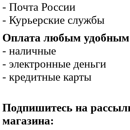
- Почта России
- Курьерские службы
Оплата любым удобным 
- наличные
- электронные деньги
- кредитные карты
Подпишитесь на рассылк
магазина: