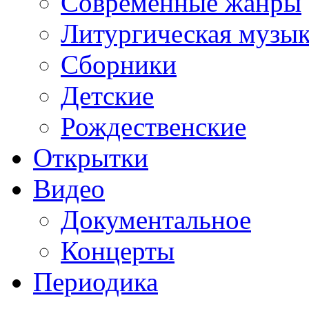
Современные жанры
Литургическая музы
Сборники
Детские
Рождественские
Открытки
Видео
Документальное
Концерты
Периодика