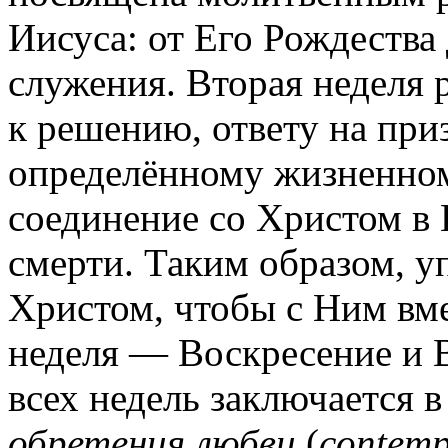
Иисуса: от Его Рождества
служения. Вторая неделя 
к решению, ответу на приз
определённому жизненном
соединение со Христом в 
смерти. Таким образом, 
Христом, чтобы с Ним вме
неделя — Воскресение и 
всех недель заключается
обретения любви
(
contemp