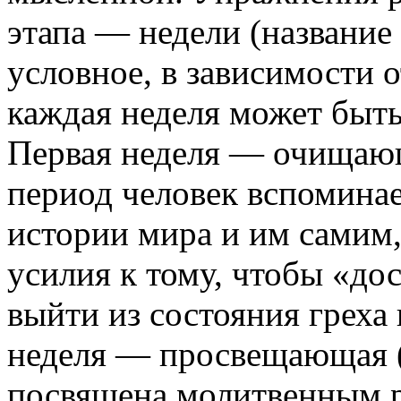
этапа — недели (название
условное, в зависимости 
каждая неделя может быть
Первая неделя — очищаю
период человек вспоминае
истории мира и им самим,
усилия к тому, чтобы «до
выйти из состояния греха 
неделя — просвещающая 
посвящена молитвенным 