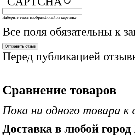
Наберите текст, изображённый на картинке
Все поля обязательны к з
Перед публикацией отзыв
Сравнение товаров
Пока ни одного товара к 
Доставка в любой город 