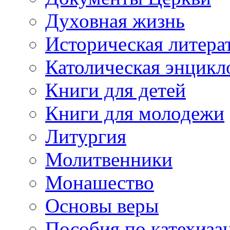
Духовная жизнь
Историческая литера
Католическая энцикл
Книги для детей
Книги для молодежи
Литургия
Молитвенники
Монашество
Основы веры
Пособия по катехиза