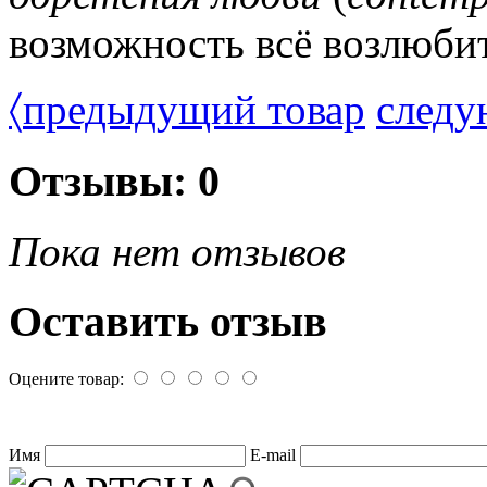
возможность всё возлюбить
〈
предыдущий товар
следу
Отзывы: 0
Пока нет отзывов
Оставить отзыв
Оцените товар:
Имя
E-mail