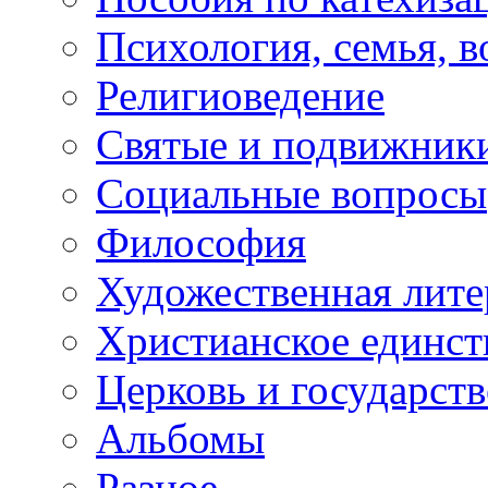
Психология, семья, 
Религиоведение
Святые и подвижник
Социальные вопросы
Философия
Художественная лите
Христианское единст
Церковь и государств
Альбомы
Разное