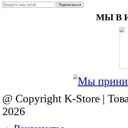
Подписаться
МЫ В 
@ Copyright K-Store | Тов
2026