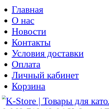
Главная
О нас
Новости
Контакты
Условия доставки
Оплата
Личный кабинет
Корзина