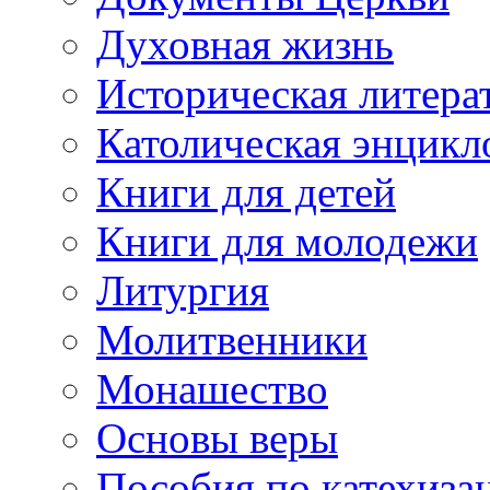
Духовная жизнь
Историческая литера
Католическая энцикл
Книги для детей
Книги для молодежи
Литургия
Молитвенники
Монашество
Основы веры
Пособия по катехиза