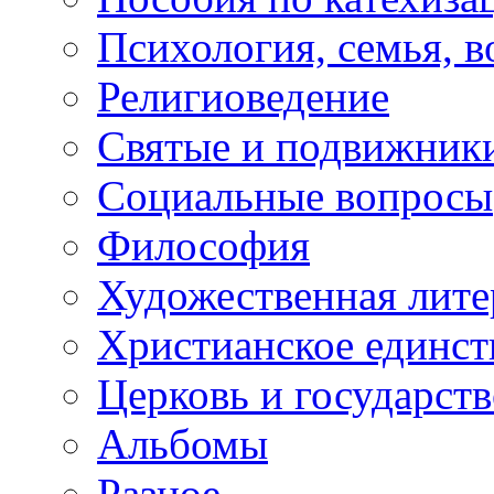
Психология, семья, 
Религиоведение
Святые и подвижник
Социальные вопросы
Философия
Художественная лите
Христианское единст
Церковь и государств
Альбомы
Разное