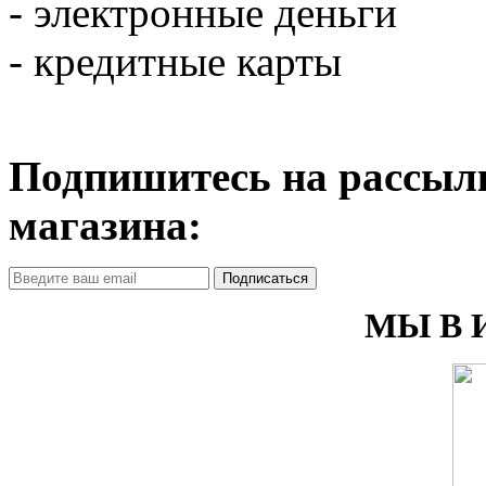
- электронные деньги
- кредитные карты
Подпишитесь на рассылк
магазина:
Подписаться
МЫ В 