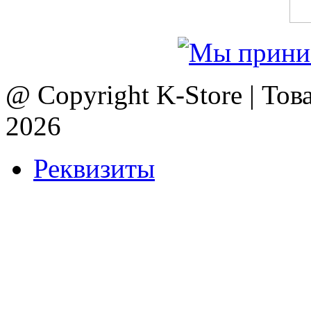
@ Copyright K-Store | Тов
2026
Реквизиты