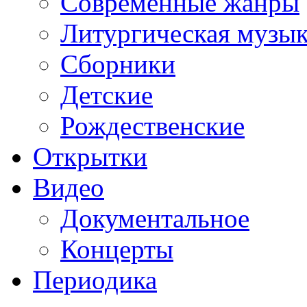
Современные жанры
Литургическая музы
Сборники
Детские
Рождественские
Открытки
Видео
Документальное
Концерты
Периодика