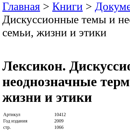
Главная
>
Книги
>
Докум
Дискуссионные темы и не
семьи, жизни и этики
Лексикон. Дискусси
неоднозначные терм
жизни и этики
Артикул
10412
Год издания
2009
стр.
1066