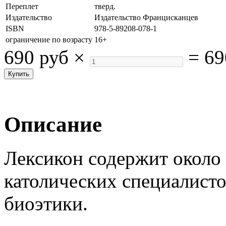
Переплет
тверд.
Издательство
Издательство Францисканцев
ISBN
978-5-89208-078-1
ограничение по возрасту
16+
690 руб
×
=
69
Описание
Лексикон содержит около 
католических специалисто
биоэтики.