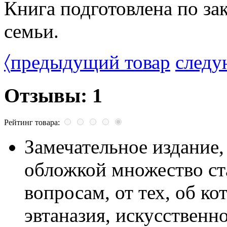
Книга подготовлена по за
семьи.
〈
предыдущий товар
следу
Отзывы: 1
Рейтинг товара:
Замечательное издание,
обложкой множество ст
вопросам, от тех, об к
эвтаназия, искусственн