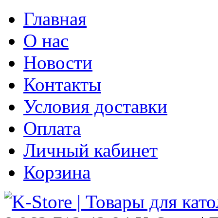
Главная
О нас
Новости
Контакты
Условия доставки
Оплата
Личный кабинет
Корзина