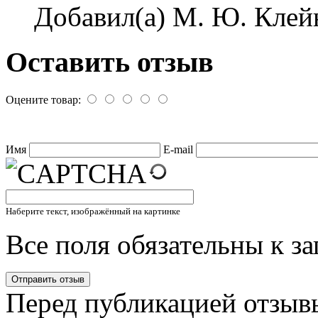
Добавил(а) М. Ю. Клейн
Оставить отзыв
Оцените товар:
Имя
E-mail
Наберите текст, изображённый на картинке
Все поля обязательны к з
Перед публикацией отзыв