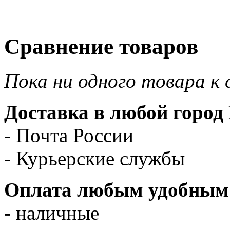
Сравнение товаров
Пока ни одного товара к 
Доставка в любой город 
- Почта России
- Курьерские службы
Оплата любым удобным 
- наличные