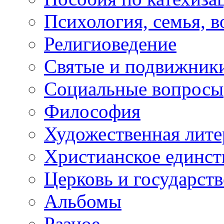
Психология, семья, 
Религиоведение
Святые и подвижник
Социальные вопросы
Философия
Художественная лите
Христианское единст
Церковь и государств
Альбомы
Разное