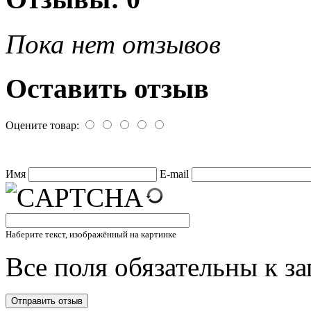
Пока нет отзывов
Оставить отзыв
Оцените товар:
Имя
E-mail
Наберите текст, изображённый на картинке
Все поля обязательны к з