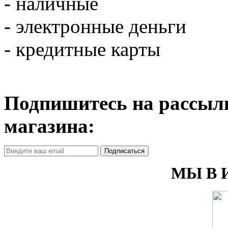
- наличные
- электронные деньги
- кредитные карты
Подпишитесь на рассылк
магазина:
Подписаться
МЫ В 