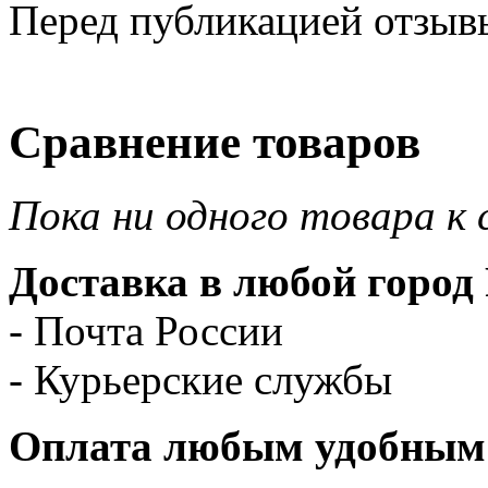
Перед публикацией отзыв
Сравнение товаров
Пока ни одного товара к 
Доставка в любой город 
- Почта России
- Курьерские службы
Оплата любым удобным 