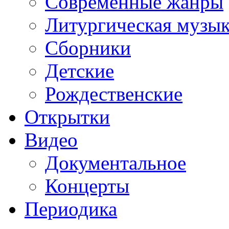
Современные жанры
Литургическая музы
Сборники
Детские
Рождественские
Открытки
Видео
Документальное
Концерты
Периодика