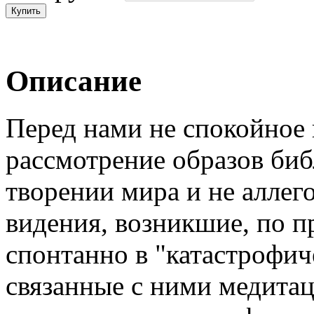
Описание
Перед нами не спокойное 
рассмотрение образов биб
творении мира и не аллег
видения, возникшие, по 
спонтанно в "катастрофич
связанные с ними медитац