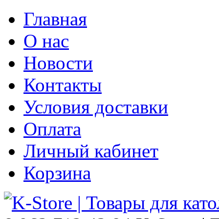
Главная
О нас
Новости
Контакты
Условия доставки
Оплата
Личный кабинет
Корзина