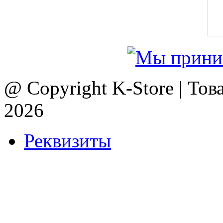
@ Copyright K-Store | Тов
2026
Реквизиты