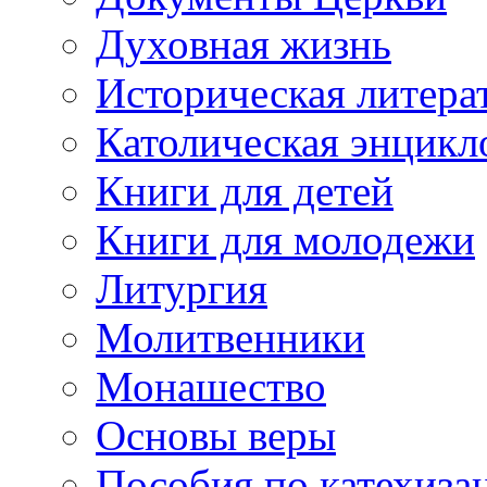
Духовная жизнь
Историческая литера
Католическая энцикл
Книги для детей
Книги для молодежи
Литургия
Молитвенники
Монашество
Основы веры
Пособия по катехиза