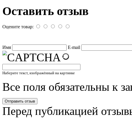
Оставить отзыв
Оцените товар:
Имя
E-mail
Наберите текст, изображённый на картинке
Все поля обязательны к з
Перед публикацией отзыв