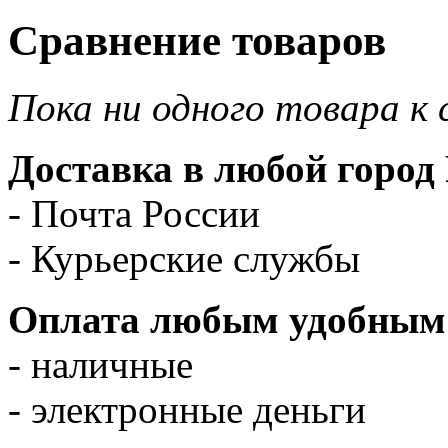
Сравнение товаров
Пока ни одного товара к 
Доставка в любой город 
- Почта России
- Курьерские службы
Оплата любым удобным 
- наличные
- электронные деньги