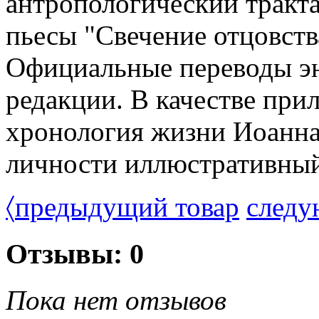
антропологический тракта
пьесы "Свечение отцовства
Официальные переводы эн
редакции. В качестве при
хронология жизни Иоанна
личности иллюстративный
〈
предыдущий товар
следу
Отзывы: 0
Пока нет отзывов