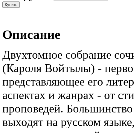
Описание
Двухтомное собрание соч
(Кароля Войтылы) - перво
представляющее его литер
аспектах и жанрах - от ст
проповедей. Большинство
выходят на русском языке