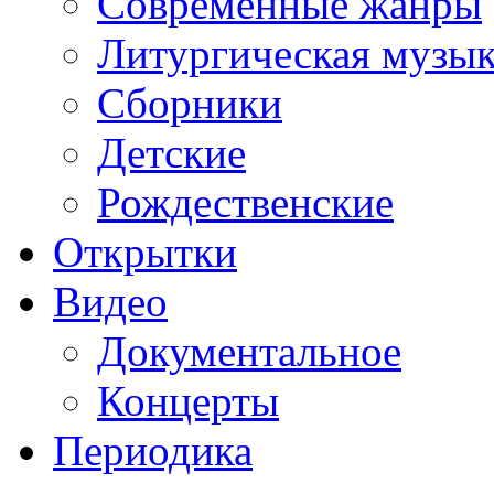
Современные жанры
Литургическая музы
Сборники
Детские
Рождественские
Открытки
Видео
Документальное
Концерты
Периодика