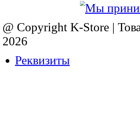
@ Copyright K-Store | Тов
2026
Реквизиты