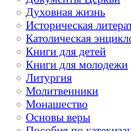
Духовная жизнь
Историческая литера
Католическая энцикл
Книги для детей
Книги для молодежи
Литургия
Молитвенники
Монашество
Основы веры
Пособия по катехиза