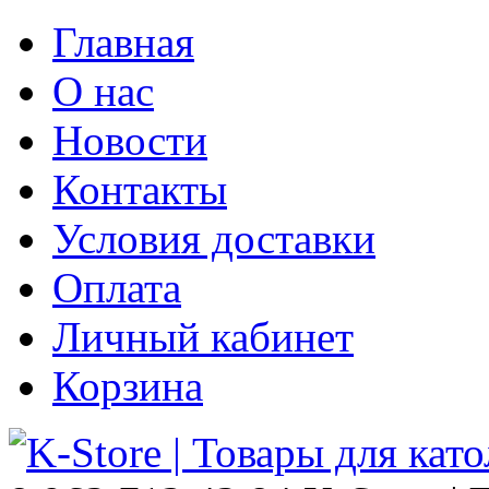
Главная
О нас
Новости
Контакты
Условия доставки
Оплата
Личный кабинет
Корзина