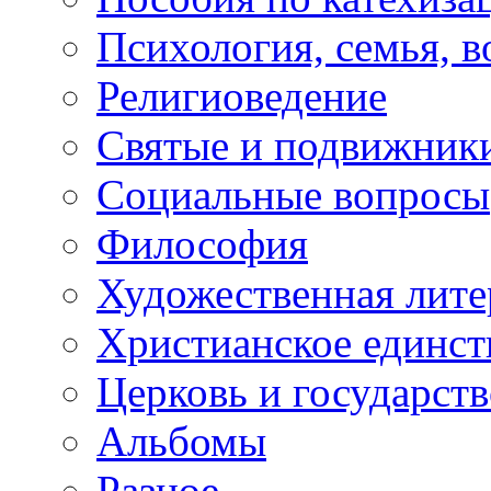
Психология, семья, 
Религиоведение
Святые и подвижник
Социальные вопросы
Философия
Художественная лите
Христианское единст
Церковь и государств
Альбомы
Разное