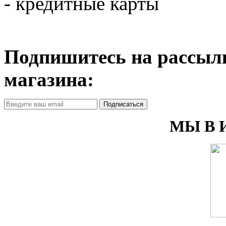
- кредитные карты
Подпишитесь на рассылк
магазина:
Подписаться
МЫ В 