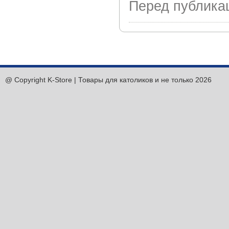
Перед публика
@ Copyright K-Store | Товары для католиков и не только 2026