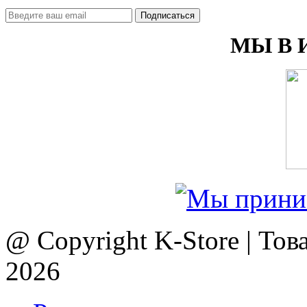
Подписаться
МЫ В 
@ Copyright K-Store | Тов
2026