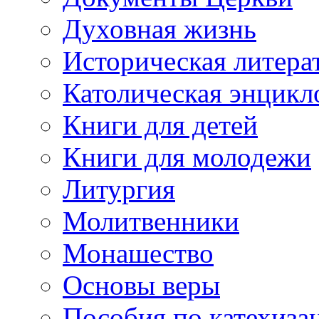
Духовная жизнь
Историческая литера
Католическая энцикл
Книги для детей
Книги для молодежи
Литургия
Молитвенники
Монашество
Основы веры
Пособия по катехиза