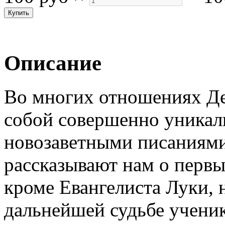
Описание
Во многих отношениях Де
собой совершенно уникал
новозаветными писаниями
рассказывают нам о первы
кроме Евангелиста Луки, 
дальнейшей судьбе ученик