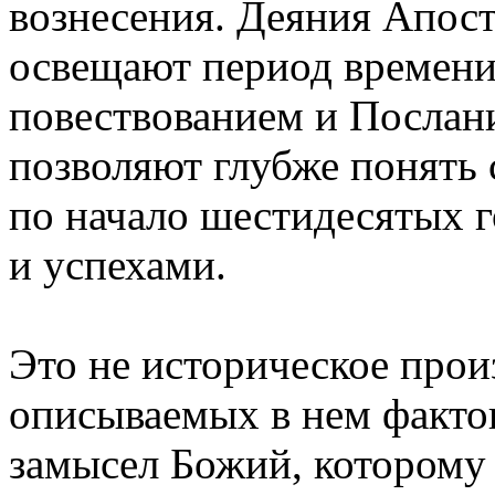
вознесения. Деяния Апост
освещают период времени
повествованием и Послан
позволяют глубже понять
по начало шестидесятых г
и успехами.
Это не историческое про
описываемых в нем фактов
замысел Божий, которому 