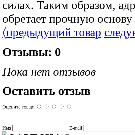
силах. Таким образом, адр
обретает прочную основу 
〈
предыдущий товар
следу
Отзывы: 0
Пока нет отзывов
Оставить отзыв
Оцените товар:
Имя
E-mail