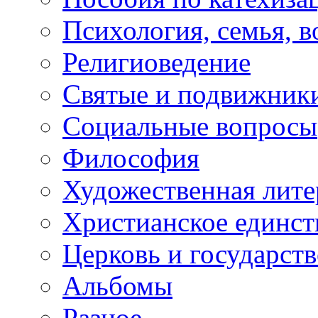
Психология, семья, 
Религиоведение
Святые и подвижник
Социальные вопросы
Философия
Художественная лите
Христианское единст
Церковь и государств
Альбомы
Разное