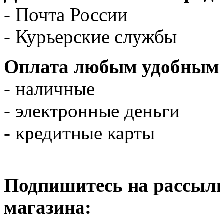
- Почта России
- Курьерские службы
Оплата любым удобным 
- наличные
- электронные деньги
- кредитные карты
Подпишитесь на рассылк
магазина: