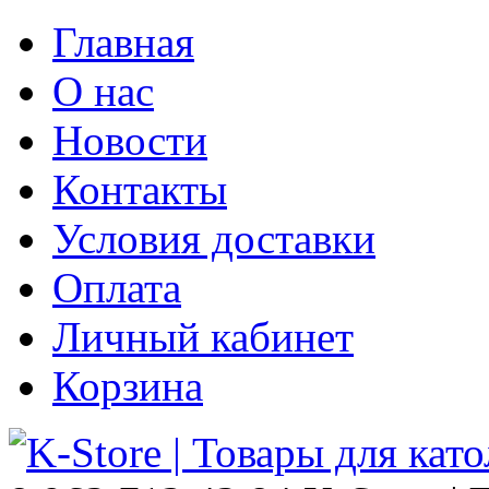
Главная
О нас
Новости
Контакты
Условия доставки
Оплата
Личный кабинет
Корзина