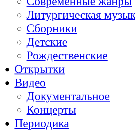
Современные жанры
Литургическая музы
Сборники
Детские
Рождественские
Открытки
Видео
Документальное
Концерты
Периодика