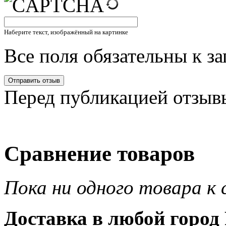
Наберите текст, изображённый на картинке
Все поля обязательны к з
Перед публикацией отзыв
Сравнение товаров
Пока ни одного товара к 
Доставка в любой город 